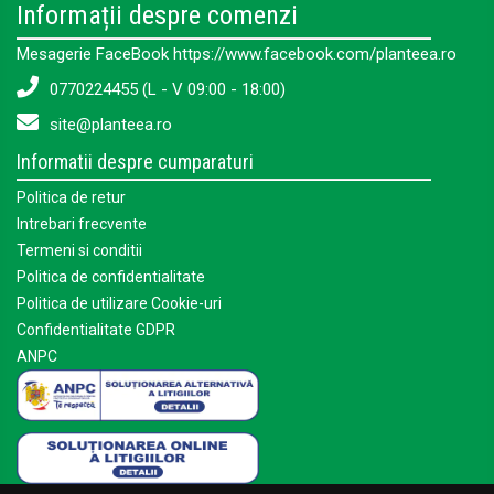
Informații despre comenzi
Mesagerie FaceBook https://www.facebook.com/planteea.ro
0770224455 (L - V 09:00 - 18:00)
site@planteea.ro
Informatii despre cumparaturi
Politica de retur
Intrebari frecvente
Termeni si conditii
Politica de confidentialitate
Politica de utilizare Cookie-uri
Confidentialitate GDPR
ANPC