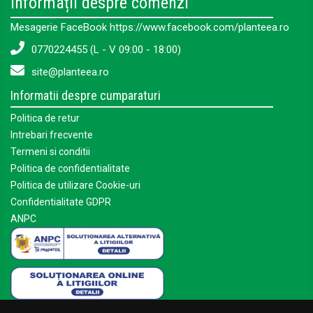
Informații despre comenzi
Mesagerie FaceBook https://www.facebook.com/planteea.ro
0770224455 (L - V 09:00 - 18:00)
site@planteea.ro
Informatii despre cumparaturi
Politica de retur
Intrebari frecvente
Termeni si conditii
Politica de confidentialitate
Politica de utilizare Cookie-uri
Confidentialitate GDPR
ANPC