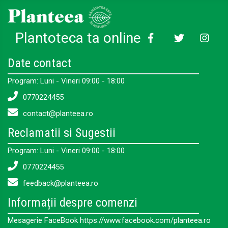
Plantoteca ta online
Date contact
Program: Luni - Vineri 09:00 - 18:00
0770224455
contact@planteea.ro
Reclamatii si Sugestii
Program: Luni - Vineri 09:00 - 18:00
0770224455
feedback@planteea.ro
Informații despre comenzi
Mesagerie FaceBook https://www.facebook.com/planteea.ro