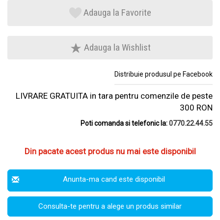
Adauga la Favorite
Adauga la Wishlist
Distribuie produsul pe Facebook
LIVRARE GRATUITA in tara pentru comenzile de peste
300 RON
Poti comanda si telefonic la:
0770.22.44.55
Din pacate acest produs nu mai este disponibil
Anunta-ma cand este disponibil
Consulta-te pentru a alege un produs similar