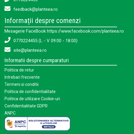
feedback@planteea.ro
Informații despre comenzi
Mesagerie FaceBook https://www.facebook.com/planteea.ro
0770224455 (L - V 09:00 - 18:00)
site@planteea.ro
Informatii despre cumparaturi
Politica de retur
Intrebari frecvente
Termeni si conditii
Politica de confidentialitate
Politica de utilizare Cookie-uri
Confidentialitate GDPR
ANPC