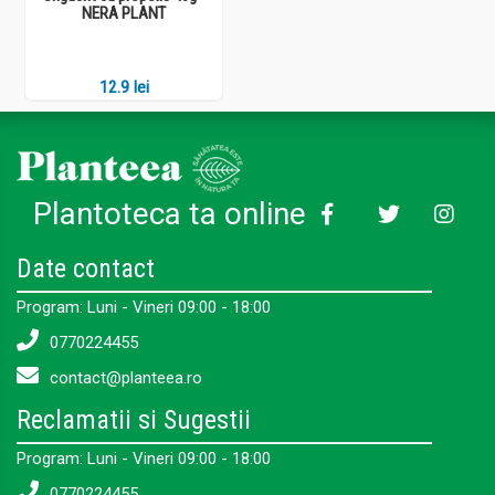
NERA PLANT
12.9 lei
Plantoteca ta online
Date contact
Program: Luni - Vineri 09:00 - 18:00
0770224455
contact@planteea.ro
Reclamatii si Sugestii
Program: Luni - Vineri 09:00 - 18:00
0770224455