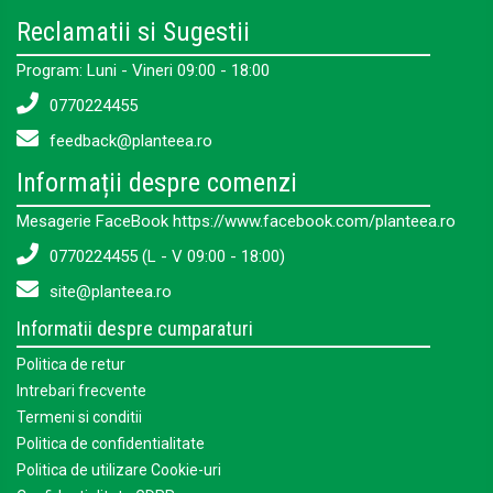
Reclamatii si Sugestii
Program: Luni - Vineri 09:00 - 18:00
0770224455
feedback@planteea.ro
Informații despre comenzi
Mesagerie FaceBook https://www.facebook.com/planteea.ro
0770224455 (L - V 09:00 - 18:00)
site@planteea.ro
Informatii despre cumparaturi
Politica de retur
Intrebari frecvente
Termeni si conditii
Politica de confidentialitate
Politica de utilizare Cookie-uri