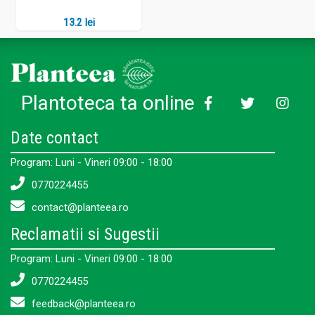
13.2 lei
Plantoteca ta online
Date contact
Program: Luni - Vineri 09:00 - 18:00
0770224455
contact@planteea.ro
Reclamatii si Sugestii
Program: Luni - Vineri 09:00 - 18:00
0770224455
feedback@planteea.ro