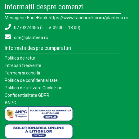
Informații despre comenzi
Mesagerie FaceBook https://www.facebook.com/planteea.ro
0770224455 (L - V 09:00 - 18:00)
site@planteea.ro
Informatii despre cumparaturi
Politica de retur
Intrebari frecvente
Termeni si conditii
Politica de confidentialitate
Politica de utilizare Cookie-uri
Confidentialitate GDPR
ANPC