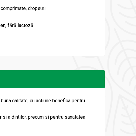
 comprimate, dropsuri
ten, fără lactoză
 buna calitate, cu actiune benefica pentru
si a dintilor, precum si pentru sanatatea