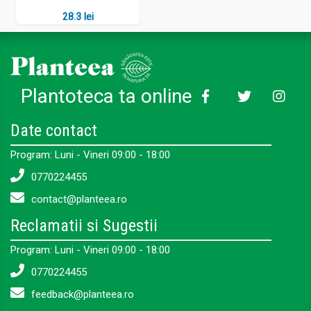
28.3 lei
Plantoteca ta online
Date contact
Program: Luni - Vineri 09:00 - 18:00
0770224455
contact@planteea.ro
Reclamatii si Sugestii
Program: Luni - Vineri 09:00 - 18:00
0770224455
feedback@planteea.ro