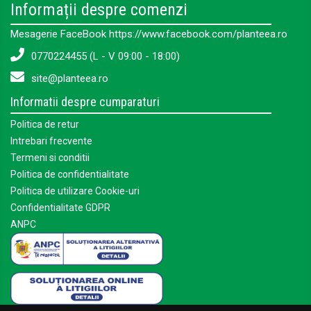
Informații despre comenzi
Mesagerie FaceBook https://www.facebook.com/planteea.ro
0770224455 (L - V 09:00 - 18:00)
site@planteea.ro
Informatii despre cumparaturi
Politica de retur
Intrebari frecvente
Termeni si conditii
Politica de confidentialitate
Politica de utilizare Cookie-uri
Confidentialitate GDPR
ANPC