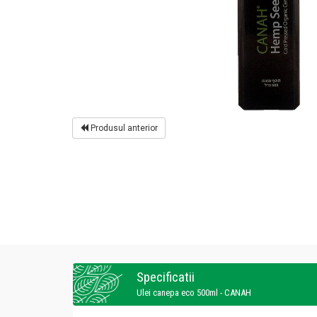
Produsul anterior
Specificatii
Ulei canepa eco 500ml - CANAH