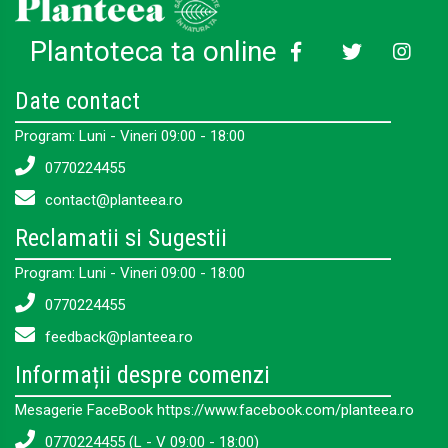
Plantoteca ta online
Date contact
Program: Luni - Vineri 09:00 - 18:00
0770224455
contact@planteea.ro
Reclamatii si Sugestii
Program: Luni - Vineri 09:00 - 18:00
0770224455
feedback@planteea.ro
Informații despre comenzi
Mesagerie FaceBook https://www.facebook.com/planteea.ro
0770224455 (L - V 09:00 - 18:00)