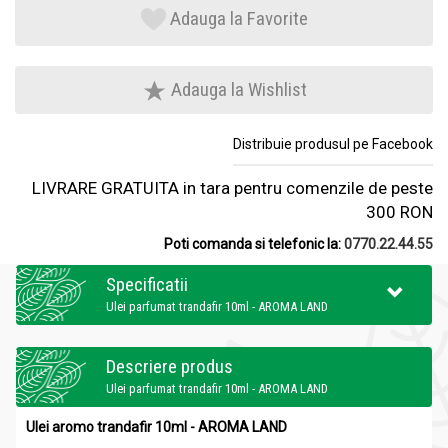
Adauga la Favorite
Adauga la Wishlist
Distribuie produsul pe Facebook
LIVRARE GRATUITA in tara pentru comenzile de peste
300 RON
Poti comanda si telefonic la:
0770.22.44.55
Specificatii
Ulei parfumat trandafir 10ml - AROMA LAND
Descriere produs
Ulei parfumat trandafir 10ml - AROMA LAND
Ulei aromo trandafir 10ml - AROMA LAND