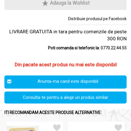
Adauga la Wishlist
Distribuie produsul pe Facebook
LIVRARE GRATUITA in tara pentru comenzile de peste
300 RON
Poti comanda si telefonic la:
0770.22.44.55
Din pacate acest produs nu mai este disponibil
Anunta-ma cand este disponibil
Consulta-te pentru a alege un produs similar
ITI RECOMANDAM ACESTE PRODUSE ALTERNATIVE: