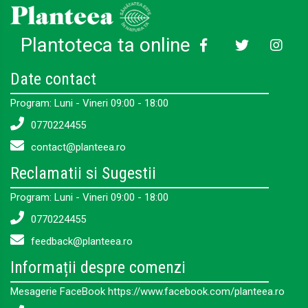
Plantoteca ta online
Date contact
Program: Luni - Vineri 09:00 - 18:00
0770224455
contact@planteea.ro
Reclamatii si Sugestii
Program: Luni - Vineri 09:00 - 18:00
0770224455
feedback@planteea.ro
Informații despre comenzi
Mesagerie FaceBook https://www.facebook.com/planteea.ro