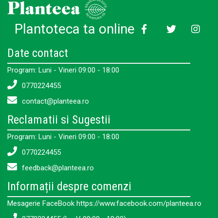
Plantoteca ta online
Date contact
Program: Luni - Vineri 09:00 - 18:00
0770224455
contact@planteea.ro
Reclamatii si Sugestii
Program: Luni - Vineri 09:00 - 18:00
0770224455
feedback@planteea.ro
Informații despre comenzi
Mesagerie FaceBook https://www.facebook.com/planteea.ro