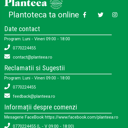
Plantoteca ta online
Date contact
Program: Luni - Vineri 09:00 - 18:00
0770224455
contact@planteea.ro
Reclamatii si Sugestii
Program: Luni - Vineri 09:00 - 18:00
0770224455
feedback@planteea.ro
Informații despre comenzi
Mesagerie FaceBook https://www.facebook.com/planteea.ro
0770224455 (L - V 09:00 - 18:00)