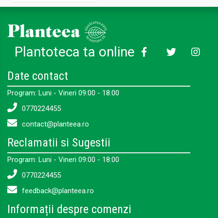
Plantoteca ta online
Date contact
Program: Luni - Vineri 09:00 - 18:00
0770224455
contact@planteea.ro
Reclamatii si Sugestii
Program: Luni - Vineri 09:00 - 18:00
0770224455
feedback@planteea.ro
Informații despre comenzi