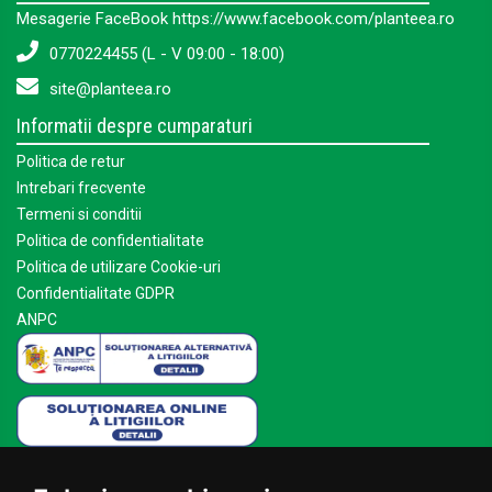
Mesagerie FaceBook https://www.facebook.com/planteea.ro
0770224455 (L - V 09:00 - 18:00)
site@planteea.ro
Informatii despre cumparaturi
Politica de retur
Intrebari frecvente
Termeni si conditii
Politica de confidentialitate
Politica de utilizare Cookie-uri
Confidentialitate GDPR
ANPC
Mai multe despre Planteea