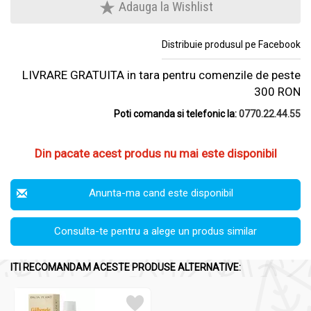
Adauga la Wishlist
Distribuie produsul pe Facebook
LIVRARE GRATUITA in tara pentru comenzile de peste
300 RON
Poti comanda si telefonic la:
0770.22.44.55
Din pacate acest produs nu mai este disponibil
Anunta-ma cand este disponibil
Consulta-te pentru a alege un produs similar
ITI RECOMANDAM ACESTE PRODUSE ALTERNATIVE: