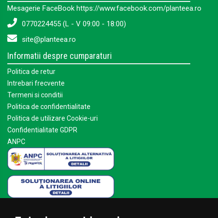
Mesagerie FaceBook https://www.facebook.com/planteea.ro
0770224455 (L - V 09:00 - 18:00)
site@planteea.ro
Informatii despre cumparaturi
Politica de retur
Intrebari frecvente
Termeni si conditii
Politica de confidentialitate
Politica de utilizare Cookie-uri
Confidentialitate GDPR
ANPC
Mai multe despre Planteea