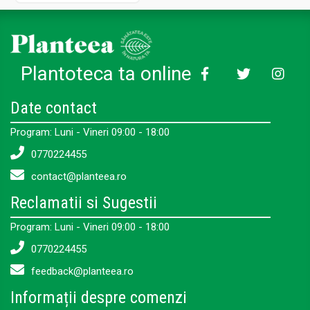
Plantoteca ta online
Date contact
Program: Luni - Vineri 09:00 - 18:00
0770224455
contact@planteea.ro
Reclamatii si Sugestii
Program: Luni - Vineri 09:00 - 18:00
0770224455
feedback@planteea.ro
Informații despre comenzi