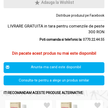
Adauga la Wishlist
Distribuie produsul pe Facebook
LIVRARE GRATUITA in tara pentru comenzile de peste
300 RON
Poti comanda si telefonic la:
0770.22.44.55
Din pacate acest produs nu mai este disponibil
Anunta-ma cand este disponibil
Consulta-te pentru a alege un produs similar
ITI RECOMANDAM ACESTE PRODUSE ALTERNATIVE: