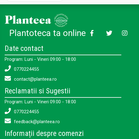
Plantoteca ta online
Date contact
Program: Luni - Vineri 09:00 - 18:00
0770224455
contact@planteea.ro
Reclamatii si Sugestii
Program: Luni - Vineri 09:00 - 18:00
0770224455
feedback@planteea.ro
Informații despre comenzi