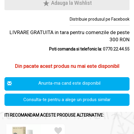
Adauga la Wishlist
Distribuie produsul pe Facebook
LIVRARE GRATUITA in tara pentru comenzile de peste
300 RON
Poti comanda si telefonic la:
0770.22.44.55
Din pacate acest produs nu mai este disponibil
Anunta-ma cand este disponibil
Consulta-te pentru a alege un produs similar
ITI RECOMANDAM ACESTE PRODUSE ALTERNATIVE: