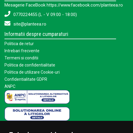
Mesagerie FaceBook https://www.facebook.com/planteea.ro
0770224455 (L - V 09:00 - 18:00)
site@planteea.ro
Informatii despre cumparaturi
Politica de retur
Intrebari frecvente
Termeni si conditii
Politica de confidentialitate
Politica de utilizare Cookie-uri
Confidentialitate GDPR
ANPC
Mai multe despre Planteea