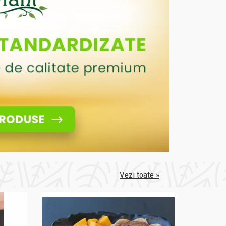
Vezi toate »