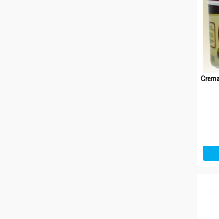
Crema 