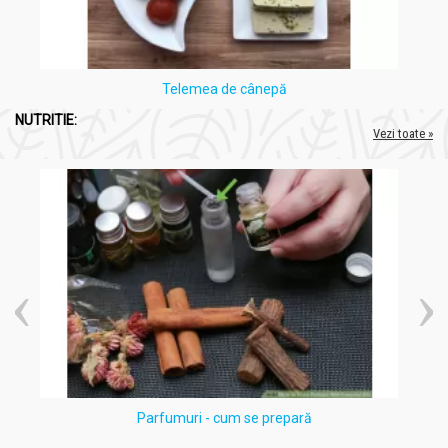
Telemea de cânepă
NUTRITIE:
Vezi toate »
Parfumuri - cum se prepară