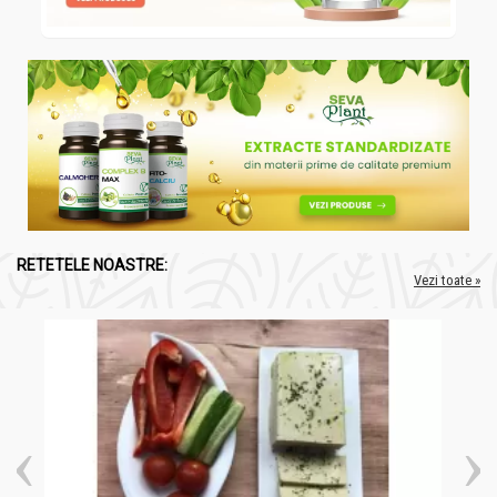
RETETELE NOASTRE:
Vezi toate »