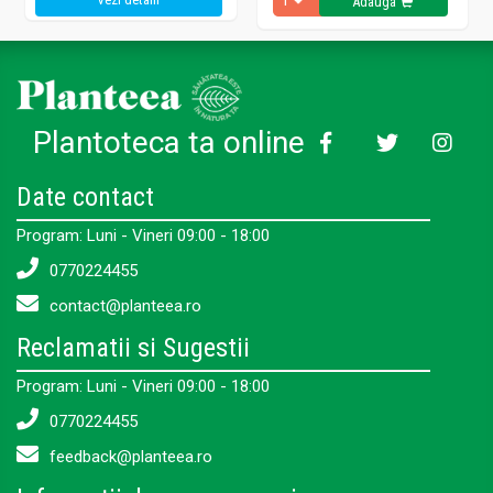
Adauga
Plantoteca ta online
Date contact
Program: Luni - Vineri 09:00 - 18:00
0770224455
contact@planteea.ro
Reclamatii si Sugestii
Program: Luni - Vineri 09:00 - 18:00
0770224455
feedback@planteea.ro