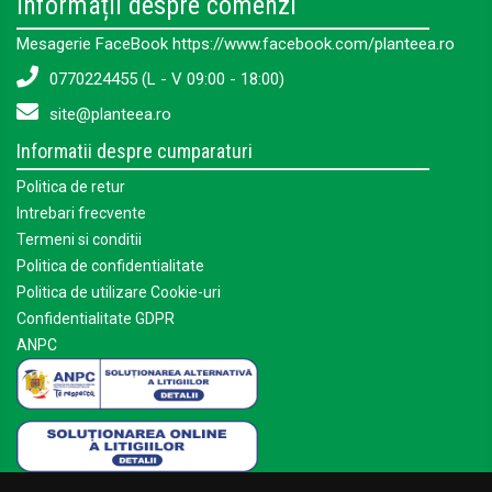
Informații despre comenzi
Mesagerie FaceBook https://www.facebook.com/planteea.ro
0770224455 (L - V 09:00 - 18:00)
site@planteea.ro
Informatii despre cumparaturi
Politica de retur
Intrebari frecvente
Termeni si conditii
Politica de confidentialitate
Politica de utilizare Cookie-uri
Confidentialitate GDPR
ANPC