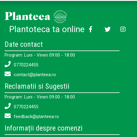
Plantoteca ta online
Date contact
Program: Luni - Vineri 09:00 - 18:00
0770224455
contact@planteea.ro
Reclamatii si Sugestii
Program: Luni - Vineri 09:00 - 18:00
0770224455
feedback@planteea.ro
Informații despre comenzi