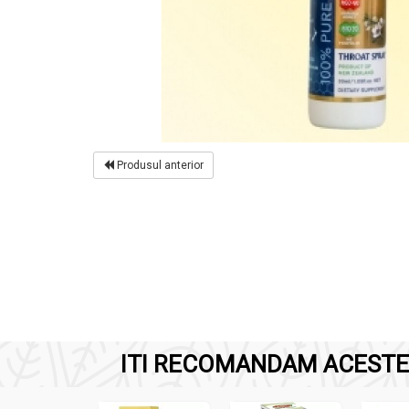
Produsul anterior
ITI RECOMANDAM ACESTE