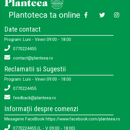
Plantoteca ta online
Date contact
Program: Luni - Vineri 09:00 - 18:00
0770224455
contact@planteea.ro
Reclamatii si Sugestii
Program: Luni - Vineri 09:00 - 18:00
0770224455
feedback@planteea.ro
Informații despre comenzi
Mesagerie FaceBook https://www.facebook.com/planteea.ro
0770224455 (L - V 09:00 - 18:00)