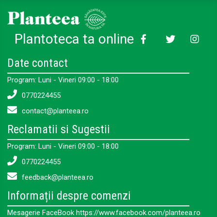
Plantoteca ta online
Date contact
Program: Luni - Vineri 09:00 - 18:00
0770224455
contact@planteea.ro
Reclamatii si Sugestii
Program: Luni - Vineri 09:00 - 18:00
0770224455
feedback@planteea.ro
Informații despre comenzi
Mesagerie FaceBook https://www.facebook.com/planteea.ro