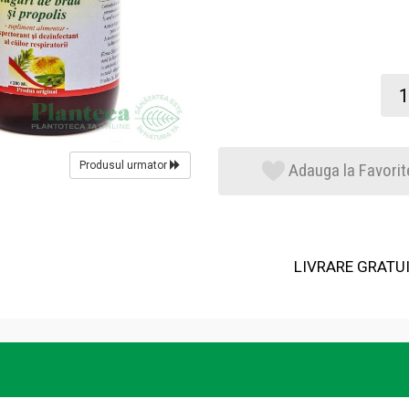
Produsul urmator
Adauga la Favorit
LIVRARE GRATUIT