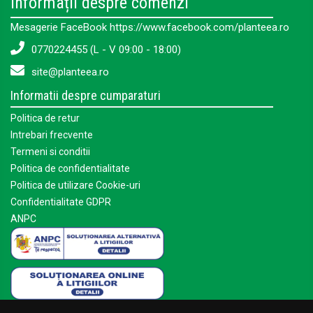
Informații despre comenzi
Mesagerie FaceBook https://www.facebook.com/planteea.ro
0770224455 (L - V 09:00 - 18:00)
site@planteea.ro
Informatii despre cumparaturi
Politica de retur
Intrebari frecvente
Termeni si conditii
Politica de confidentialitate
Politica de utilizare Cookie-uri
Confidentialitate GDPR
ANPC