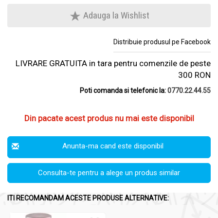
Adauga la Wishlist
Distribuie produsul pe Facebook
LIVRARE GRATUITA in tara pentru comenzile de peste
300 RON
Poti comanda si telefonic la:
0770.22.44.55
Din pacate acest produs nu mai este disponibil
Anunta-ma cand este disponibil
Consulta-te pentru a alege un produs similar
ITI RECOMANDAM ACESTE PRODUSE ALTERNATIVE: