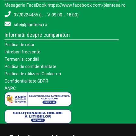
Mesagerie FaceBook https://www.facebook.com/planteea.ro
0770224455 (L - V 09:00 - 18:00)
site@planteea.ro
Informatii despre cumparaturi
Politica de retur
Intrebari frecvente
Termeni si conditii
Politica de confidentialitate
Politica de utilizare Cookie-uri
Confidentialitate GDPR
ANPC
Mai multe despre Planteea