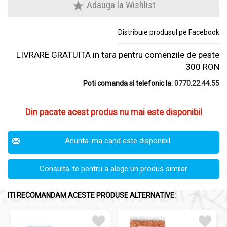
Adauga la Wishlist
Distribuie produsul pe Facebook
LIVRARE GRATUITA in tara pentru comenzile de peste
300 RON
Poti comanda si telefonic la:
0770.22.44.55
Din pacate acest produs nu mai este disponibil
Anunta-ma cand este disponibil
Consulta-te pentru a alege un produs similar
ITI RECOMANDAM ACESTE PRODUSE ALTERNATIVE: