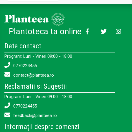
Plantoteca ta online
Date contact
Program: Luni - Vineri 09:00 - 18:00
0770224455
contact@planteea.ro
Reclamatii si Sugestii
Program: Luni - Vineri 09:00 - 18:00
0770224455
feedback@planteea.ro
Informații despre comenzi