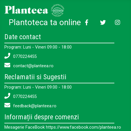
Plantoteca ta online
Date contact
Program: Luni - Vineri 09:00 - 18:00
0770224455
contact@planteea.ro
Reclamatii si Sugestii
Program: Luni - Vineri 09:00 - 18:00
0770224455
feedback@planteea.ro
Informații despre comenzi
Mesagerie FaceBook https://www.facebook.com/planteea.ro