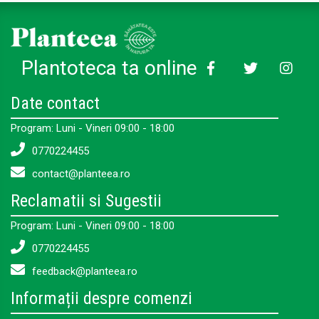
Plantoteca ta online
Date contact
Program: Luni - Vineri 09:00 - 18:00
0770224455
contact@planteea.ro
Reclamatii si Sugestii
Program: Luni - Vineri 09:00 - 18:00
0770224455
feedback@planteea.ro
Informații despre comenzi