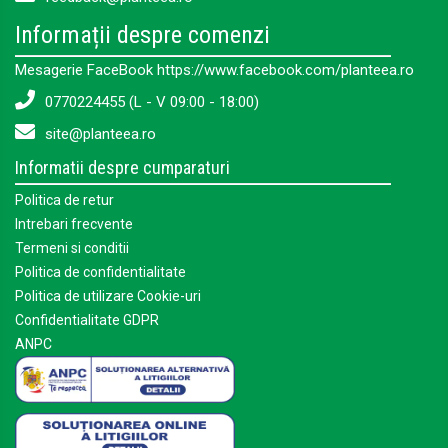
Informații despre comenzi
Mesagerie FaceBook https://www.facebook.com/planteea.ro
0770224455 (L - V 09:00 - 18:00)
site@planteea.ro
Informatii despre cumparaturi
Politica de retur
Intrebari frecvente
Termeni si conditii
Politica de confidentialitate
Politica de utilizare Cookie-uri
Confidentialitate GDPR
ANPC