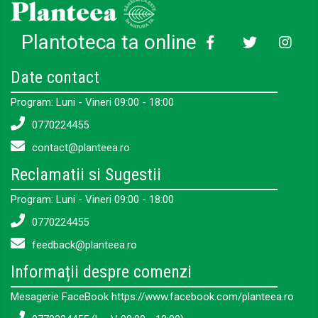
Plantoteca ta online
Date contact
Program: Luni - Vineri 09:00 - 18:00
0770224455
contact@planteea.ro
Reclamatii si Sugestii
Program: Luni - Vineri 09:00 - 18:00
0770224455
feedback@planteea.ro
Informații despre comenzi
Mesagerie FaceBook https://www.facebook.com/planteea.ro