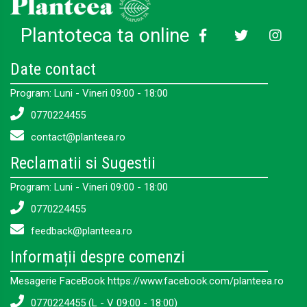
Plantoteca ta online
Date contact
Program: Luni - Vineri 09:00 - 18:00
0770224455
contact@planteea.ro
Reclamatii si Sugestii
Program: Luni - Vineri 09:00 - 18:00
0770224455
feedback@planteea.ro
Informații despre comenzi
Mesagerie FaceBook https://www.facebook.com/planteea.ro
0770224455 (L - V 09:00 - 18:00)