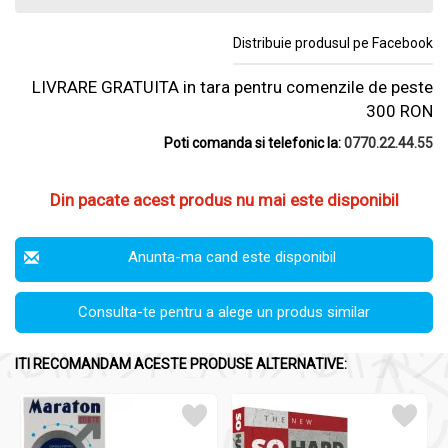
Distribuie produsul pe Facebook
LIVRARE GRATUITA in tara pentru comenzile de peste
300 RON
Poti comanda si telefonic la:
0770.22.44.55
Din pacate acest produs nu mai este disponibil
Anunta-ma cand este disponibil
Consulta-te pentru a alege un produs similar
ITI RECOMANDAM ACESTE PRODUSE ALTERNATIVE: