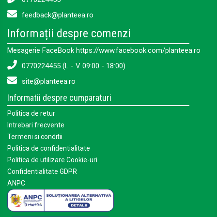
feedback@planteea.ro
Informații despre comenzi
Mesagerie FaceBook https://www.facebook.com/planteea.ro
0770224455 (L - V 09:00 - 18:00)
site@planteea.ro
Informatii despre cumparaturi
Politica de retur
Intrebari frecvente
Termeni si conditii
Politica de confidentialitate
Politica de utilizare Cookie-uri
Confidentialitate GDPR
ANPC