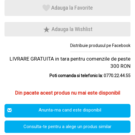
Adauga la Favorite
Adauga la Wishlist
Distribuie produsul pe Facebook
LIVRARE GRATUITA in tara pentru comenzile de peste
300 RON
Poti comanda si telefonic la:
0770.22.44.55
Din pacate acest produs nu mai este disponibil
Anunta-ma cand este disponibil
Consulta-te pentru a alege un produs similar