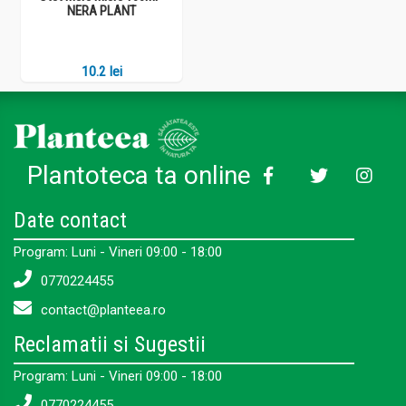
NERA PLANT
10.2 lei
Plantoteca ta online
Date contact
Program: Luni - Vineri 09:00 - 18:00
0770224455
contact@planteea.ro
Reclamatii si Sugestii
Program: Luni - Vineri 09:00 - 18:00
0770224455