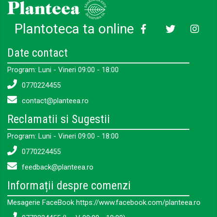
Plantoteca ta online
Date contact
Program: Luni - Vineri 09:00 - 18:00
0770224455
contact@planteea.ro
Reclamatii si Sugestii
Program: Luni - Vineri 09:00 - 18:00
0770224455
feedback@planteea.ro
Informații despre comenzi
Mesagerie FaceBook https://www.facebook.com/planteea.ro