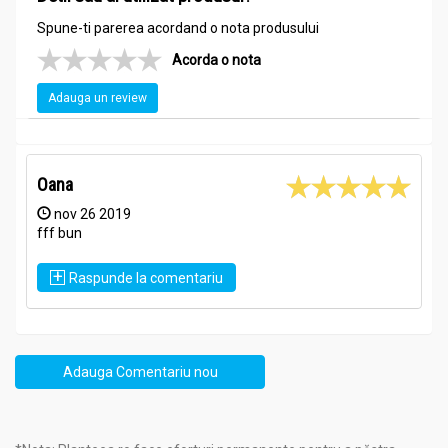
Spune-ti parerea acordand o nota produsului
Acorda o nota
Adauga un review
Oana
nov 26 2019
fff bun
+
Raspunde la comentariu
Adauga Comentariu nou