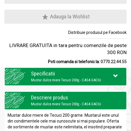
Adauga la Wishlist
Distribuie produsul pe Facebook
LIVRARE GRATUITA in tara pentru comenzile de peste
300 RON
Poti comanda si telefonic la:
0770.22.44.55
Specificatii
Mustar dulce miere Tecuci 200g - CASA GACIU
Descriere produs
Mustar dulce miere Tecuci 200g - CASA GACIU
Mustar dulce miere de Tecuci 200 grame.
Mustarul este unul
din condimentele cele mai cunoscute si mai populare. Oferta
de sortimente de mustar este nelimitata, el insotind preparate