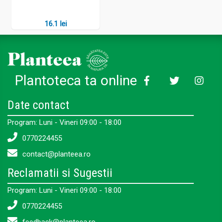
16.1 lei
Plantoteca ta online
Date contact
Program: Luni - Vineri 09:00 - 18:00
0770224455
contact@planteea.ro
Reclamatii si Sugestii
Program: Luni - Vineri 09:00 - 18:00
0770224455