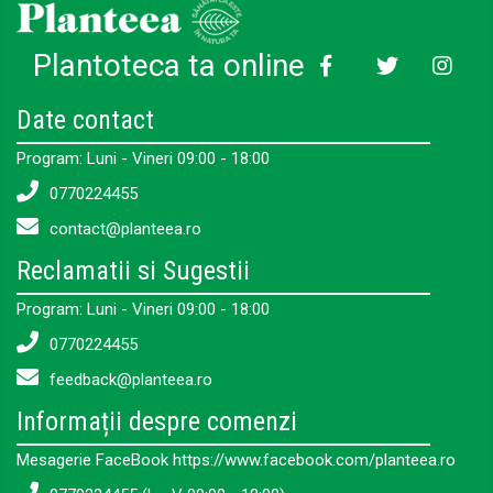
Plantoteca ta online
Date contact
Program: Luni - Vineri 09:00 - 18:00
0770224455
contact@planteea.ro
Reclamatii si Sugestii
Program: Luni - Vineri 09:00 - 18:00
0770224455
feedback@planteea.ro
Informații despre comenzi
Mesagerie FaceBook https://www.facebook.com/planteea.ro