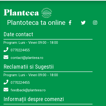
Plantoteca ta online
Date contact
Program: Luni - Vineri 09:00 - 18:00
0770224455
contact@planteea.ro
Reclamatii si Sugestii
Program: Luni - Vineri 09:00 - 18:00
0770224455
feedback@planteea.ro
Informații despre comenzi