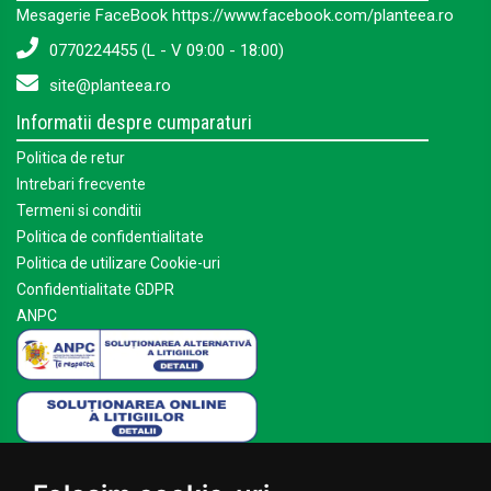
Mesagerie FaceBook https://www.facebook.com/planteea.ro
0770224455 (L - V 09:00 - 18:00)
site@planteea.ro
Informatii despre cumparaturi
Politica de retur
Intrebari frecvente
Termeni si conditii
Politica de confidentialitate
Politica de utilizare Cookie-uri
Confidentialitate GDPR
ANPC
Mai multe despre Planteea