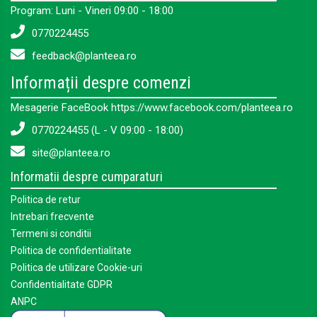
Program: Luni - Vineri 09:00 - 18:00
0770224455
feedback@planteea.ro
Informații despre comenzi
Mesagerie FaceBook https://www.facebook.com/planteea.ro
0770224455 (L - V 09:00 - 18:00)
site@planteea.ro
Informatii despre cumparaturi
Politica de retur
Intrebari frecvente
Termeni si conditii
Politica de confidentialitate
Politica de utilizare Cookie-uri
Confidentialitate GDPR
ANPC