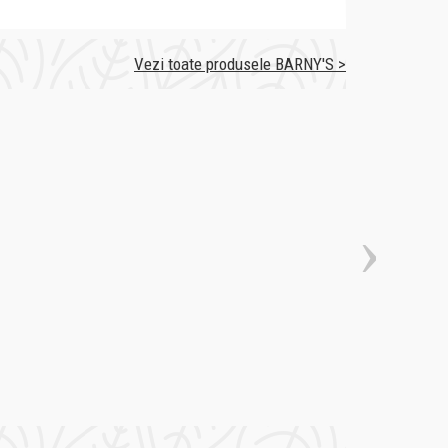
Vezi toate produsele BARNY'S >