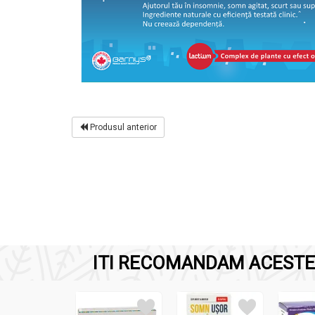
Produsul anterior
ITI RECOMANDAM ACESTE