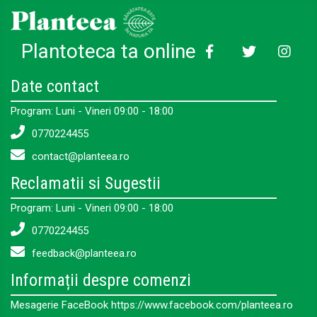
Plantoteca ta online
Date contact
Program: Luni - Vineri 09:00 - 18:00
0770224455
contact@planteea.ro
Reclamatii si Sugestii
Program: Luni - Vineri 09:00 - 18:00
0770224455
feedback@planteea.ro
Informații despre comenzi
Mesagerie FaceBook https://www.facebook.com/planteea.ro