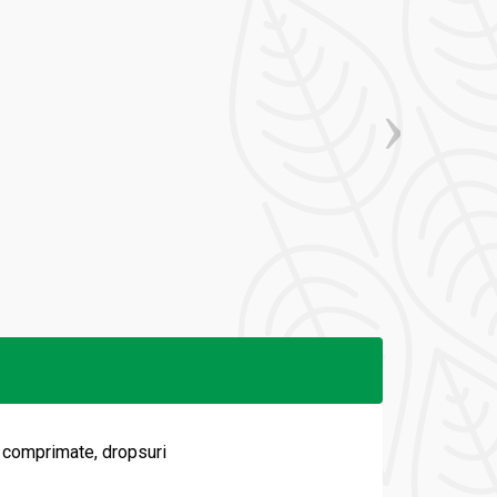
 comprimate, dropsuri