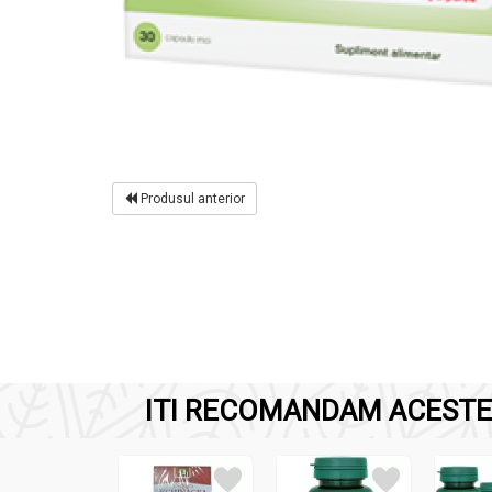
Produsul anterior
ITI RECOMANDAM ACESTE