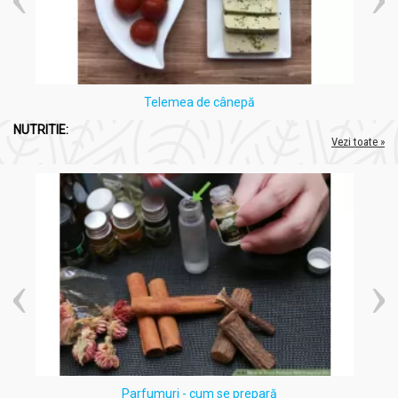
Telemea de cânepă
NUTRITIE:
Vezi toate »
Parfumuri - cum se prepară