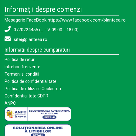
Informații despre comenzi
Mesagerie FaceBook https://www.facebook.com/planteea.ro
0770224455 (L - V 09:00 - 18:00)
site@planteea.ro
Informatii despre cumparaturi
Politica de retur
Intrebari frecvente
Termeni si conditii
Politica de confidentialitate
Politica de utilizare Cookie-uri
Confidentialitate GDPR
ANPC