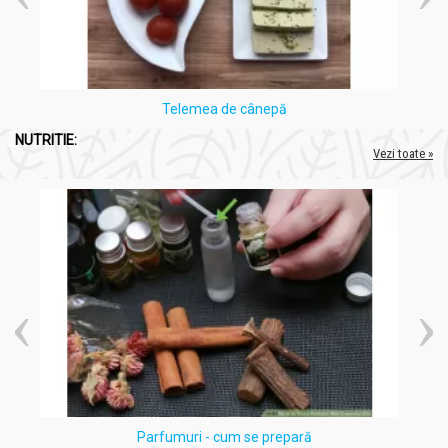
Telemea de cânepă
NUTRITIE:
Vezi toate »
Parfumuri - cum se prepară