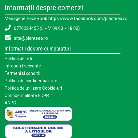
Informații despre comenzi
Mesagerie FaceBook https://www.facebook.com/planteea.ro
0770224455 (L - V 09:00 - 18:00)
site@planteea.ro
Informatii despre cumparaturi
Politica de retur
Intrebari frecvente
Termeni si conditii
Politica de confidentialitate
Politica de utilizare Cookie-uri
Confidentialitate GDPR
ANPC