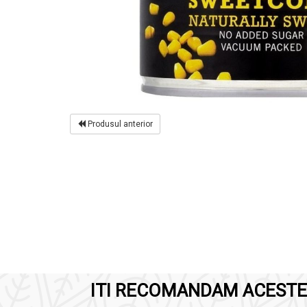
Produsul anterior
ITI RECOMANDAM ACESTE