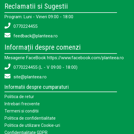
Reclamatii si Sugestii
Program: Luni - Vineri 09:00 - 18:00
0770224455
feedback@planteea.ro
Informații despre comenzi
Mesagerie FaceBook https://www.facebook.com/planteea.ro
0770224455 (L - V 09:00 - 18:00)
site@planteea.ro
Informatii despre cumparaturi
Politica de retur
Intrebari frecvente
Termeni si conditii
Politica de confidentialitate
Politica de utilizare Cookie-uri
Confidentialitate GDPR