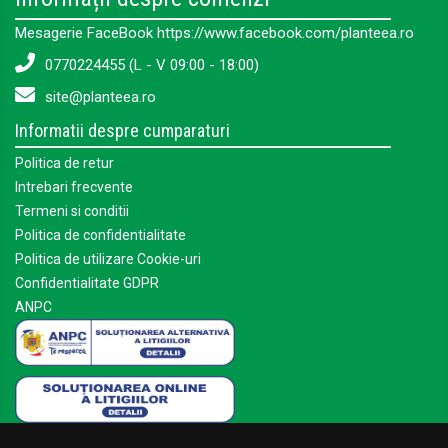
Mesagerie FaceBook https://www.facebook.com/planteea.ro
0770224455 (L - V 09:00 - 18:00)
site@planteea.ro
Informatii despre cumparaturi
Politica de retur
Intrebari frecvente
Termeni si conditii
Politica de confidentialitate
Politica de utilizare Cookie-uri
Confidentialitate GDPR
ANPC
Mai multe despre Planteea