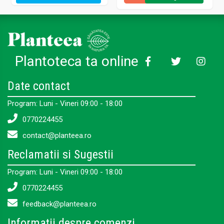
Plantoteca ta online
Date contact
Program: Luni - Vineri 09:00 - 18:00
0770224455
contact@planteea.ro
Reclamatii si Sugestii
Program: Luni - Vineri 09:00 - 18:00
0770224455
feedback@planteea.ro
Informații despre comenzi