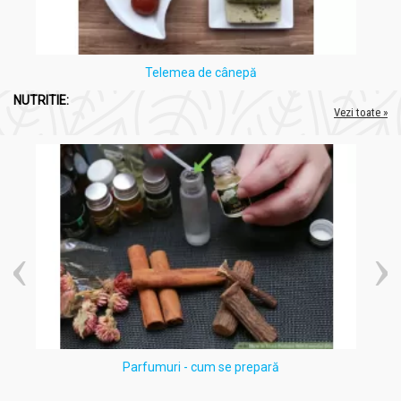
Telemea de cânepă
NUTRITIE:
Vezi toate »
Parfumuri - cum se prepară