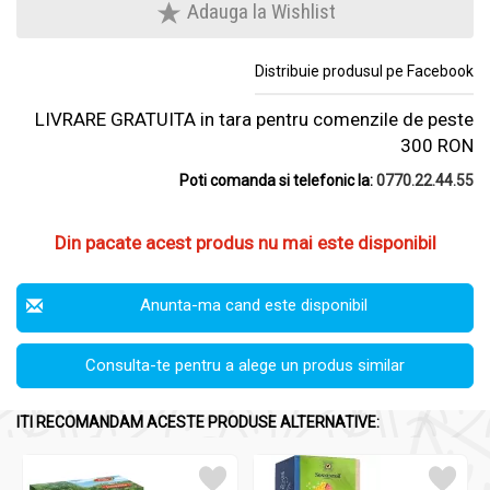
Adauga la Wishlist
Distribuie produsul pe Facebook
LIVRARE GRATUITA in tara pentru comenzile de peste
300 RON
Poti comanda si telefonic la:
0770.22.44.55
Din pacate acest produs nu mai este disponibil
Anunta-ma cand este disponibil
Consulta-te pentru a alege un produs similar
ITI RECOMANDAM ACESTE PRODUSE ALTERNATIVE: