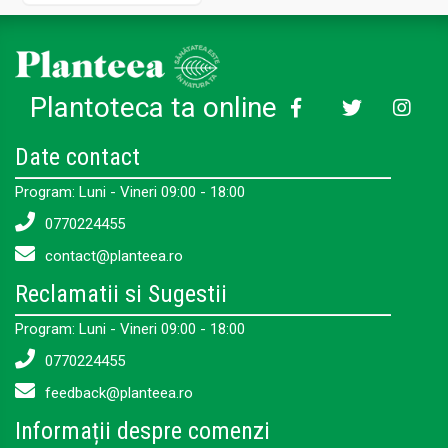
Plantoteca ta online
Date contact
Program: Luni - Vineri 09:00 - 18:00
0770224455
contact@planteea.ro
Reclamatii si Sugestii
Program: Luni - Vineri 09:00 - 18:00
0770224455
feedback@planteea.ro
Informații despre comenzi