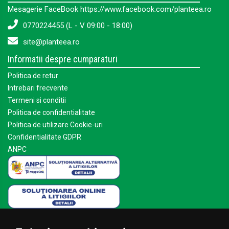
Mesagerie FaceBook https://www.facebook.com/planteea.ro
0770224455 (L - V 09:00 - 18:00)
site@planteea.ro
Informatii despre cumparaturi
Politica de retur
Intrebari frecvente
Termeni si conditii
Politica de confidentialitate
Politica de utilizare Cookie-uri
Confidentialitate GDPR
ANPC
Mai multe despre Planteea