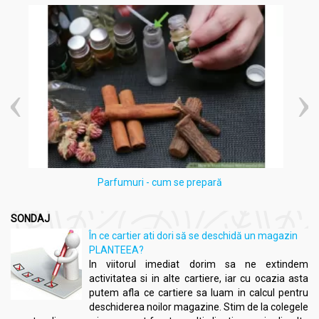
Parfumuri - cum se prepară
SONDAJ
În ce cartier ati dori să se deschidă un magazin
PLANTEEA?
In viitorul imediat dorim sa ne extindem
activitatea si in alte cartiere, iar cu ocazia asta
putem afla ce cartiere sa luam in calcul pentru
deschiderea noilor magazine. Stim de la colegele