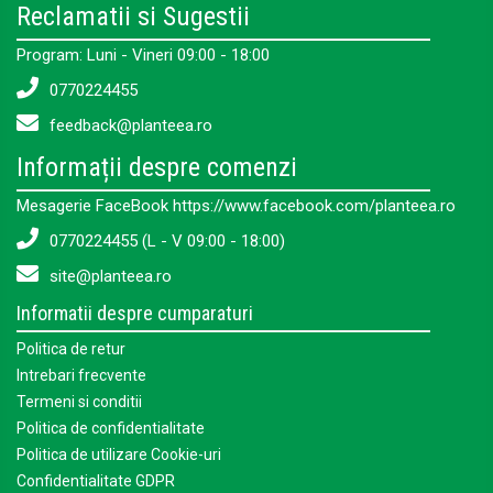
Reclamatii si Sugestii
Program: Luni - Vineri 09:00 - 18:00
0770224455
feedback@planteea.ro
Informații despre comenzi
Mesagerie FaceBook https://www.facebook.com/planteea.ro
0770224455 (L - V 09:00 - 18:00)
site@planteea.ro
Informatii despre cumparaturi
Politica de retur
Intrebari frecvente
Termeni si conditii
Politica de confidentialitate
Politica de utilizare Cookie-uri
Confidentialitate GDPR