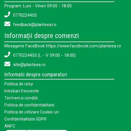
Program: Luni - Vineri 09:00 - 18:00
0770224455
feedback@planteea.ro
Informații despre comenzi
Mesagerie FaceBook https://www.facebook.com/planteea.ro
0770224455 (L - V 09:00 - 18:00)
site@planteea.ro
Informatii despre cumparaturi
Politica de retur
Intrebari frecvente
Termeni si conditii
Politica de confidentialitate
Politica de utilizare Cookie-uri
Confidentialitate GDPR
ANPC