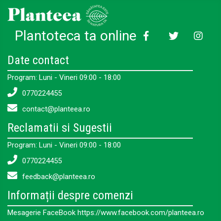
Plantoteca ta online
Date contact
Program: Luni - Vineri 09:00 - 18:00
0770224455
contact@planteea.ro
Reclamatii si Sugestii
Program: Luni - Vineri 09:00 - 18:00
0770224455
feedback@planteea.ro
Informații despre comenzi
Mesagerie FaceBook https://www.facebook.com/planteea.ro